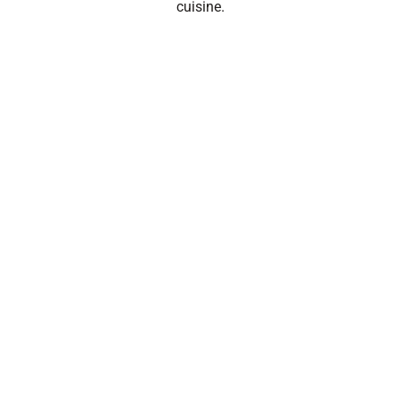
cuisine.