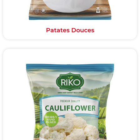
Patates Douces