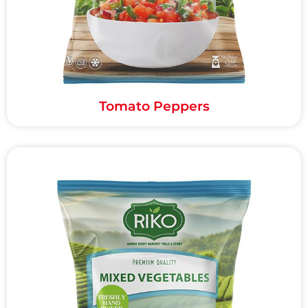
Tomato Peppers