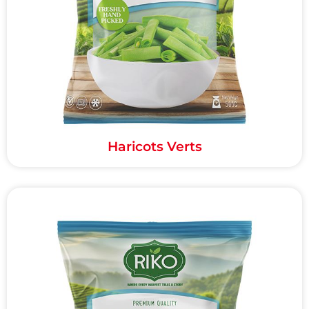
Haricots Verts