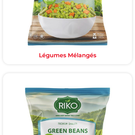
Légumes Mélangés