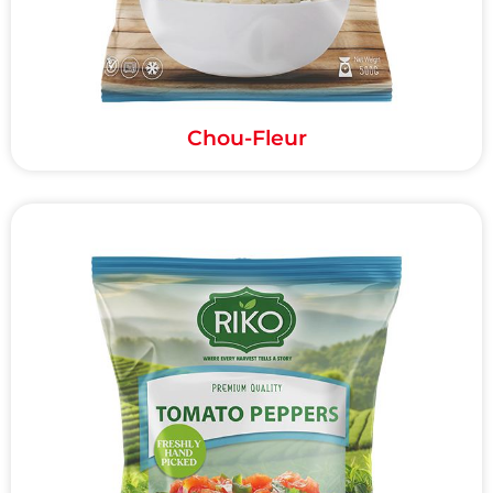
Chou-Fleur