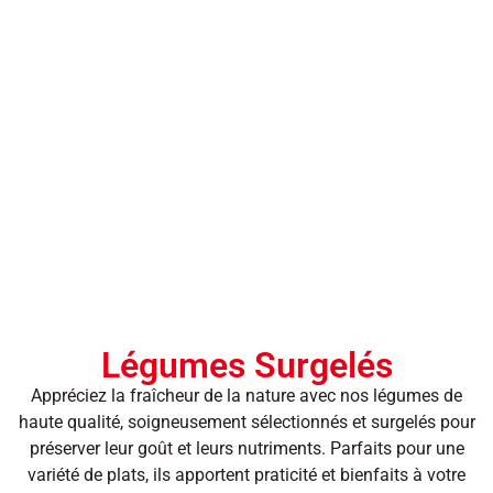
Légumes Surgelés
Appréciez la fraîcheur de la nature avec nos légumes de
haute qualité, soigneusement sélectionnés et surgelés pour
préserver leur goût et leurs nutriments. Parfaits pour une
variété de plats, ils apportent praticité et bienfaits à votre