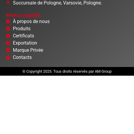
Succursale de Pologne, Varsovie, Pologne.
Menu rapide
À propos de nous
Produits
Certificats
Exportation
Marque Privée
Contacts
© Copyright 2025. Tous droits réservés par AM Group