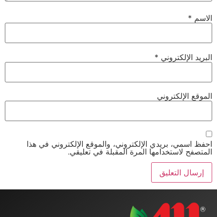
الاسم
*
البريد الإلكتروني
*
الموقع الإلكتروني
احفظ اسمي، بريدي الإلكتروني، والموقع الإلكتروني في هذا
المتصفح لاستخدامها المرة المقبلة في تعليقي.