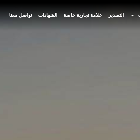
التصدير
علامة تجارية خاصة
الشهادات
تواصل معنا