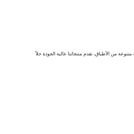
نوعة من الأطباق، تقدم منتجاتنا عالية الجودة حلاً