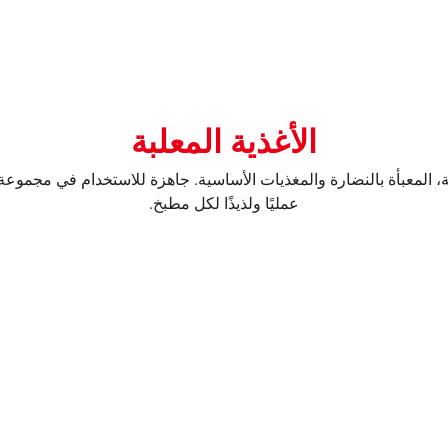
الأغذية المعلبة
، المعبأة بالنضارة والمغذيات الأساسية. جاهزة للاستخدام في مجموعة مت
عمليًا ولذيذًا لكل مطبخ.