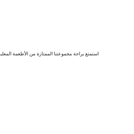
استمتع براحة مجموعتنا الممتازة من الأطعمة المعلبة