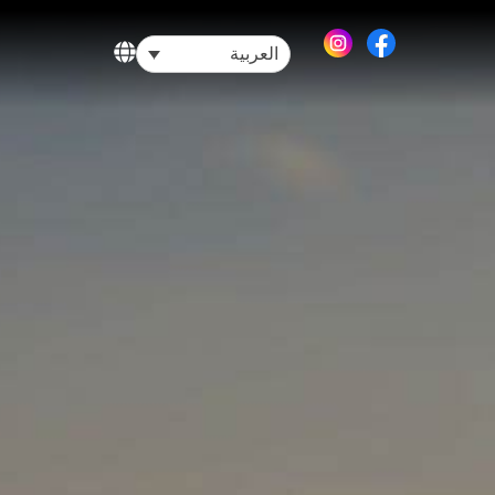
العربية