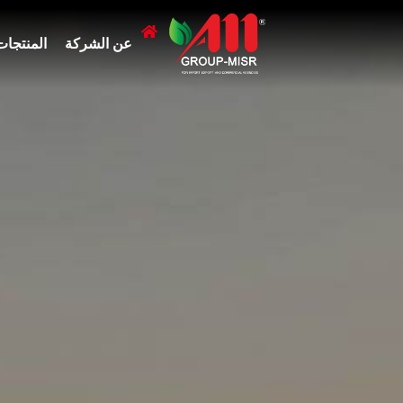
عن الشركة
المنتجات